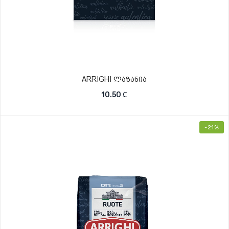
ARRIGHI ლაზანია
10.50
₾
-21%