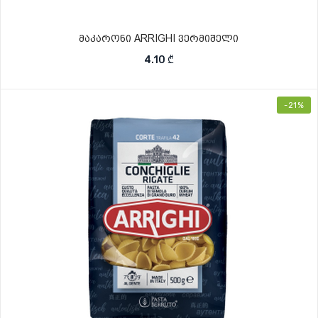
მაკარონი ARRIGHI ვერმიშელი
4.10
₾
-21%