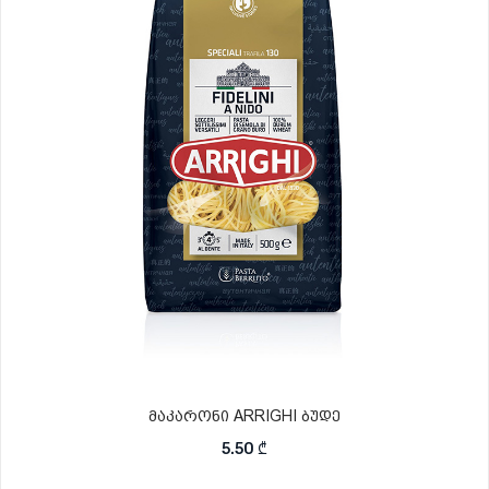
მაკარონი ARRIGHI ბუდე
5.50
₾