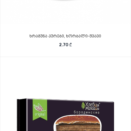
ხრამუნა პურები, ხორბალი-ჭვავი
2.70
₾