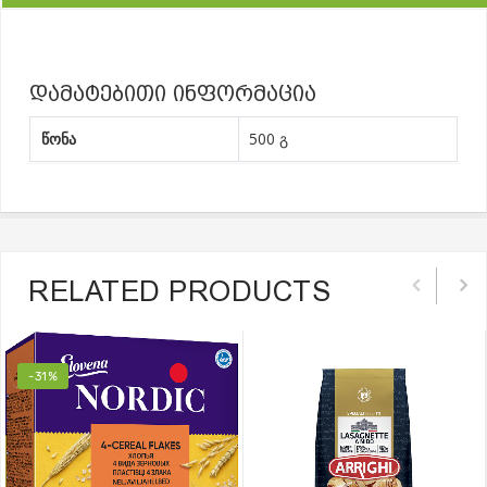
დამატებითი ინფორმაცია
წონა
500 გ
RELATED PRODUCTS
-31%