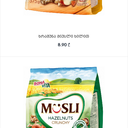
ხრაშუნა მიუსლი ხილით
8.90
₾