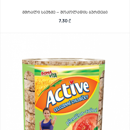
მშრალი საუზმე – შოკოლადის ბურთები
7.30
₾