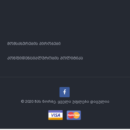
მომსახურების პირობები
კონფიდენციალურობის პოლიტიკა
© 2020 შპს ნორბე. ყველა უფლება დაცულია