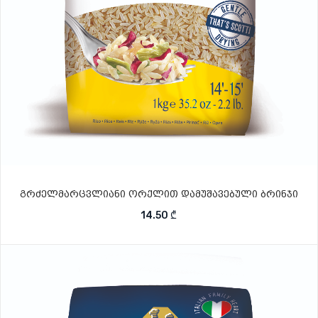
გრძელმარცვლიანი ორქლით დამუშავებული ბრინჯი
14.50
₾