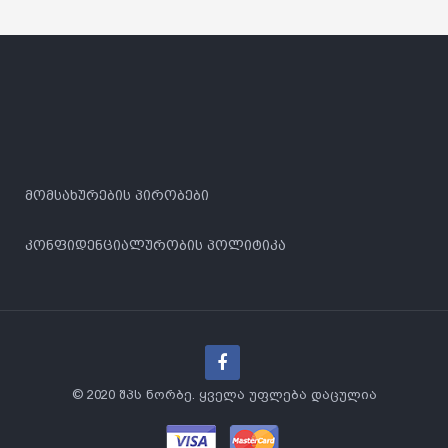
მომსახურების პირობები
კონფიდენციალურობის პოლიტიკა
© 2020 შპს ნორბე. ყველა უფლება დაცულია