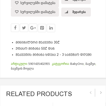
სურვილებში დამატება
სურვილებში დამატება
შედარება
მინიმალური შეკვეთა 30₾
უფასო მიტანა 50₾ დან
შეკვეთის მიტანა ხდება 2 - 3 სამუშაო დღეში
არტიკული:
5901435402955
კატეგორია:
BabyOno
,
ბავშვი
,
ბავშვის მოვლა
RELATED PRODUCTS