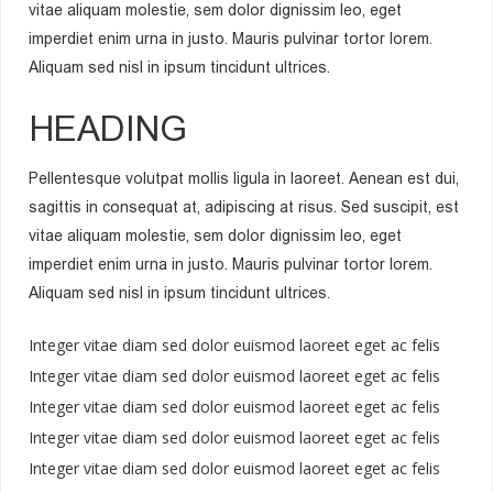
vitae aliquam molestie, sem dolor dignissim leo, eget
imperdiet enim urna in justo. Mauris pulvinar tortor lorem.
Aliquam sed nisl in ipsum tincidunt ultrices.
HEADING
Pellentesque volutpat mollis ligula in laoreet. Aenean est dui,
sagittis in consequat at, adipiscing at risus. Sed suscipit, est
vitae aliquam molestie, sem dolor dignissim leo, eget
imperdiet enim urna in justo. Mauris pulvinar tortor lorem.
Aliquam sed nisl in ipsum tincidunt ultrices.
Integer vitae diam sed dolor euismod laoreet eget ac felis
Integer vitae diam sed dolor euismod laoreet eget ac felis
Integer vitae diam sed dolor euismod laoreet eget ac felis
Integer vitae diam sed dolor euismod laoreet eget ac felis
Integer vitae diam sed dolor euismod laoreet eget ac felis