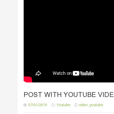
POST WITH YOUTUBE VID
07/01/2019
Youtube
video
youtube
,