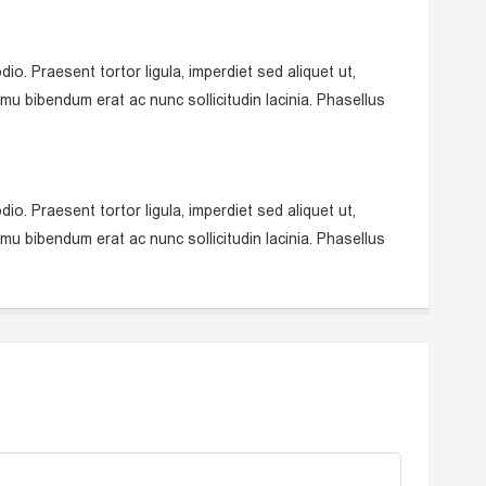
. Praesent tortor ligula, imperdiet sed aliquet ut,
vamu bibendum erat ac nunc sollicitudin lacinia. Phasellus
. Praesent tortor ligula, imperdiet sed aliquet ut,
vamu bibendum erat ac nunc sollicitudin lacinia. Phasellus