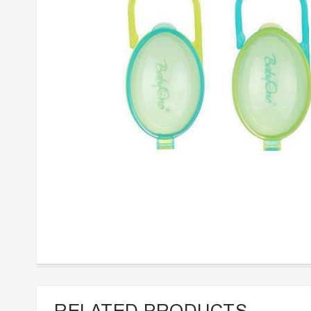
RELATED PRODUCTS